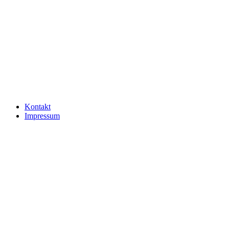
Kontakt
Impressum