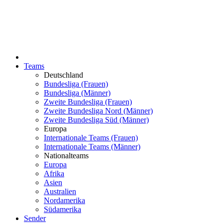
Teams
Deutschland
Bundesliga (Frauen)
Bundesliga (Männer)
Zweite Bundesliga (Frauen)
Zweite Bundesliga Nord (Männer)
Zweite Bundesliga Süd (Männer)
Europa
Internationale Teams (Frauen)
Internationale Teams (Männer)
Nationalteams
Europa
Afrika
Asien
Australien
Nordamerika
Südamerika
Sender