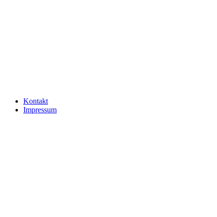
Kontakt
Impressum