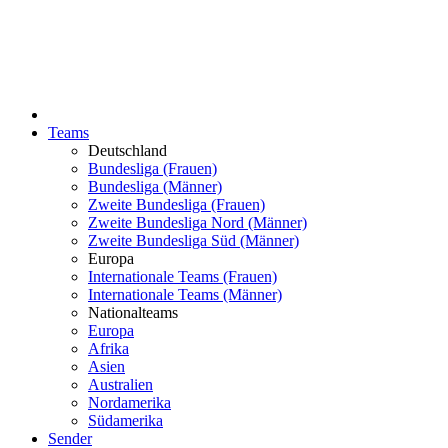
Teams
Deutschland
Bundesliga (Frauen)
Bundesliga (Männer)
Zweite Bundesliga (Frauen)
Zweite Bundesliga Nord (Männer)
Zweite Bundesliga Süd (Männer)
Europa
Internationale Teams (Frauen)
Internationale Teams (Männer)
Nationalteams
Europa
Afrika
Asien
Australien
Nordamerika
Südamerika
Sender